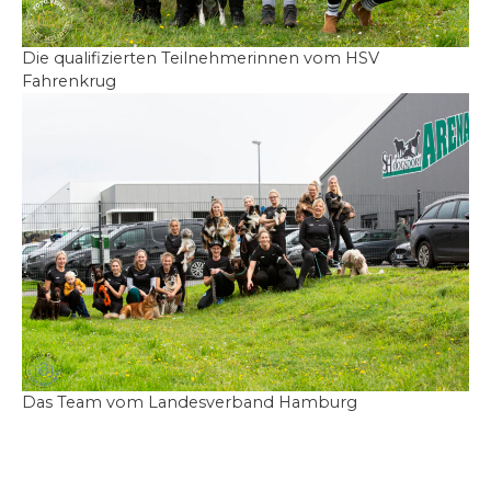
Die qualifizierten Teilnehmerinnen vom HSV
Fahrenkrug
Das Team vom Landesverband Hamburg