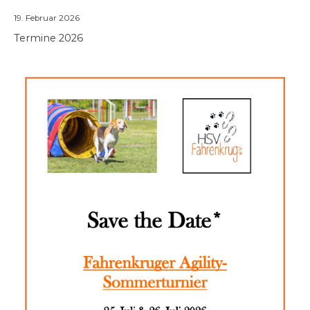
Termine 2026
19. Februar 2026
Termine 2026