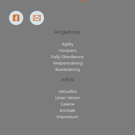
Angebote
Agility
Hoopers
Rally Obedience
Welpentraining
Basistraining
infos
Aktuelles
Unser Verein
Galerie
Kontakt
Impressum