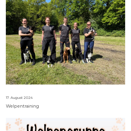
Welpentraining
17. August 2024
Welpentraining