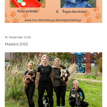
Masters 2023
16. Dezember 2023
Masters 2023