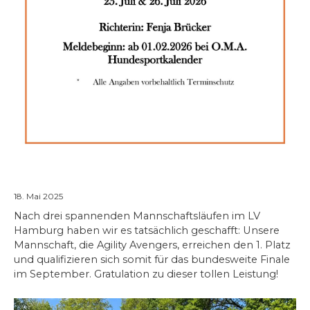
Finaaaale!!!
18. Mai 2025
Nach drei spannenden Mannschaftsläufen im LV
Hamburg haben wir es tatsächlich geschafft: Unsere
Mannschaft, die Agility Avengers, erreichen den 1. Platz
und qualifizieren sich somit für das bundesweite Finale
im September. Gratulation zu dieser tollen Leistung!